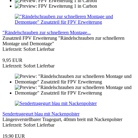
"Rändelschrauben zur schnelleren Montage...
Zusatzteil FPV Erweiterung "Rändelschrauben zur schnelleren
Montage und Demontage"
Lieferzeit: Sofort Lieferbar
9,95 EUR
Lieferzeit: Sofort Lieferbar
Sendertragegurt blau mit Nackenpolster
Längenverstellbarer Tragegurt, 40mm breit mit Nackenpolster
Lieferzeit: Sofort Lieferbar
19,90 EUR