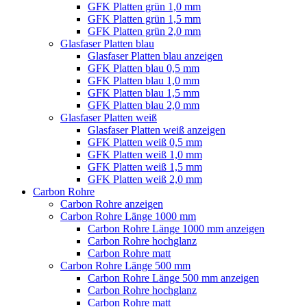
GFK Platten grün 1,0 mm
GFK Platten grün 1,5 mm
GFK Platten grün 2,0 mm
Glasfaser Platten blau
Glasfaser Platten blau anzeigen
GFK Platten blau 0,5 mm
GFK Platten blau 1,0 mm
GFK Platten blau 1,5 mm
GFK Platten blau 2,0 mm
Glasfaser Platten weiß
Glasfaser Platten weiß anzeigen
GFK Platten weiß 0,5 mm
GFK Platten weiß 1,0 mm
GFK Platten weiß 1,5 mm
GFK Platten weiß 2,0 mm
Carbon Rohre
Carbon Rohre anzeigen
Carbon Rohre Länge 1000 mm
Carbon Rohre Länge 1000 mm anzeigen
Carbon Rohre hochglanz
Carbon Rohre matt
Carbon Rohre Länge 500 mm
Carbon Rohre Länge 500 mm anzeigen
Carbon Rohre hochglanz
Carbon Rohre matt