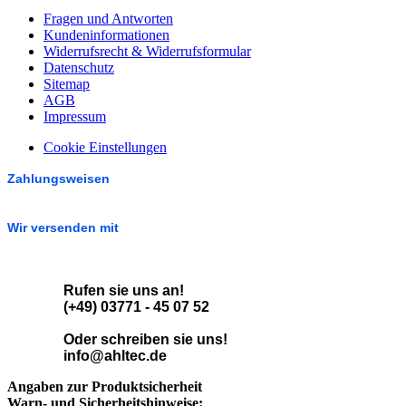
Fragen und Antworten
Kundeninformationen
Widerrufsrecht & Widerrufsformular
Datenschutz
Sitemap
AGB
Impressum
Cookie Einstellungen
Zahlungsweisen
Wir versenden mit
Rufen sie uns an!
(+49) 03771 - 45 07 52
Oder schreiben sie uns!
info@ahltec.de
Angaben zur Produktsicherheit
Warn- und Sicherheitshinweise: