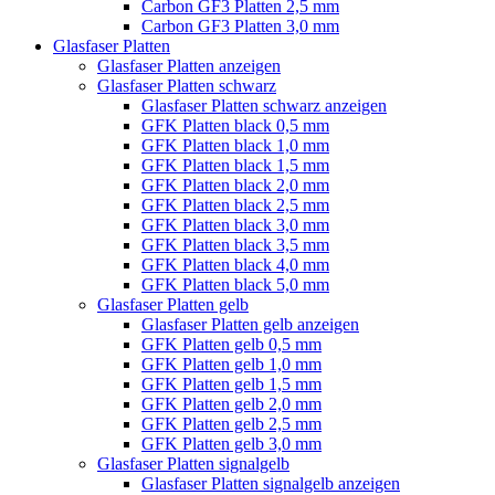
Carbon GF3 Platten 2,5 mm
Carbon GF3 Platten 3,0 mm
Glasfaser Platten
Glasfaser Platten anzeigen
Glasfaser Platten schwarz
Glasfaser Platten schwarz anzeigen
GFK Platten black 0,5 mm
GFK Platten black 1,0 mm
GFK Platten black 1,5 mm
GFK Platten black 2,0 mm
GFK Platten black 2,5 mm
GFK Platten black 3,0 mm
GFK Platten black 3,5 mm
GFK Platten black 4,0 mm
GFK Platten black 5,0 mm
Glasfaser Platten gelb
Glasfaser Platten gelb anzeigen
GFK Platten gelb 0,5 mm
GFK Platten gelb 1,0 mm
GFK Platten gelb 1,5 mm
GFK Platten gelb 2,0 mm
GFK Platten gelb 2,5 mm
GFK Platten gelb 3,0 mm
Glasfaser Platten signalgelb
Glasfaser Platten signalgelb anzeigen