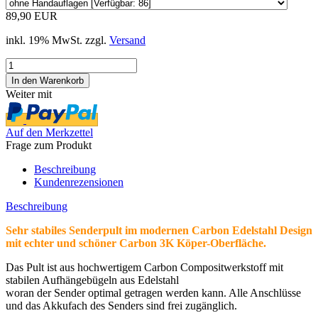
89,90 EUR
inkl. 19% MwSt. zzgl.
Versand
Weiter mit
Auf den Merkzettel
Frage zum Produkt
Beschreibung
Kundenrezensionen
Beschreibung
Sehr stabiles Senderpult im modernen Carbon Edelstahl Design
mit echter und schöner Carbon 3K Köper-Oberfläche.
Das Pult ist aus hochwertigem Carbon Compositwerkstoff mit
stabilen Aufhängebügeln aus Edelstahl
woran der Sender optimal getragen werden kann. Alle Anschlüsse
und das Akkufach des Senders sind frei zugänglich.