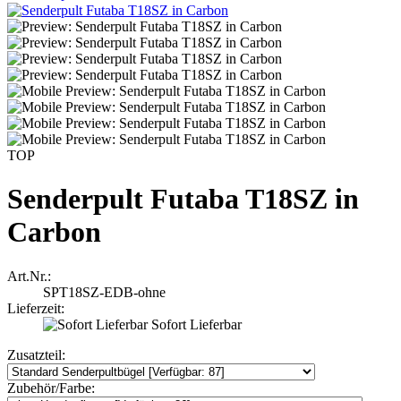
TOP
Senderpult Futaba T18SZ in
Carbon
Art.Nr.:
SPT18SZ-EDB-ohne
Lieferzeit:
Sofort Lieferbar
Zusatzteil:
Zubehör/Farbe: