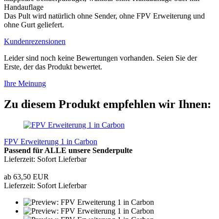
Handauflage
Das Pult wird natürlich ohne Sender, ohne FPV Erweiterung und
ohne Gurt geliefert.
Kundenrezensionen
Leider sind noch keine Bewertungen vorhanden. Seien Sie der
Erste, der das Produkt bewertet.
Ihre Meinung
Zu diesem Produkt empfehlen wir Ihnen:
FPV Erweiterung 1 in Carbon
Passend für ALLE unsere Senderpulte
Lieferzeit: Sofort Lieferbar
ab 63,50 EUR
Lieferzeit: Sofort Lieferbar