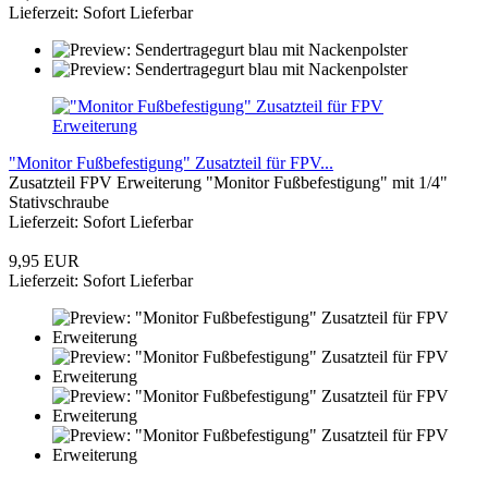
Lieferzeit: Sofort Lieferbar
"Monitor Fußbefestigung" Zusatzteil für FPV...
Zusatzteil FPV Erweiterung "Monitor Fußbefestigung" mit 1/4"
Stativschraube
Lieferzeit: Sofort Lieferbar
9,95 EUR
Lieferzeit: Sofort Lieferbar