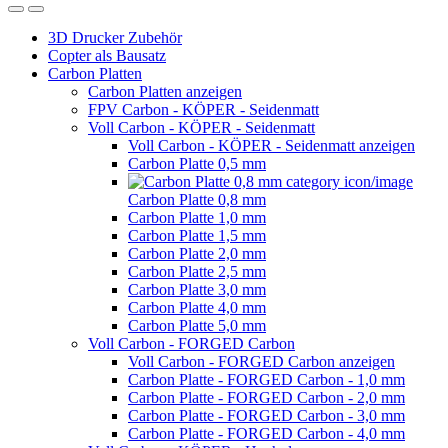
3D Drucker Zubehör
Copter als Bausatz
Carbon Platten
Carbon Platten anzeigen
FPV Carbon - KÖPER - Seidenmatt
Voll Carbon - KÖPER - Seidenmatt
Voll Carbon - KÖPER - Seidenmatt anzeigen
Carbon Platte 0,5 mm
Carbon Platte 0,8 mm
Carbon Platte 1,0 mm
Carbon Platte 1,5 mm
Carbon Platte 2,0 mm
Carbon Platte 2,5 mm
Carbon Platte 3,0 mm
Carbon Platte 4,0 mm
Carbon Platte 5,0 mm
Voll Carbon - FORGED Carbon
Voll Carbon - FORGED Carbon anzeigen
Carbon Platte - FORGED Carbon - 1,0 mm
Carbon Platte - FORGED Carbon - 2,0 mm
Carbon Platte - FORGED Carbon - 3,0 mm
Carbon Platte - FORGED Carbon - 4,0 mm