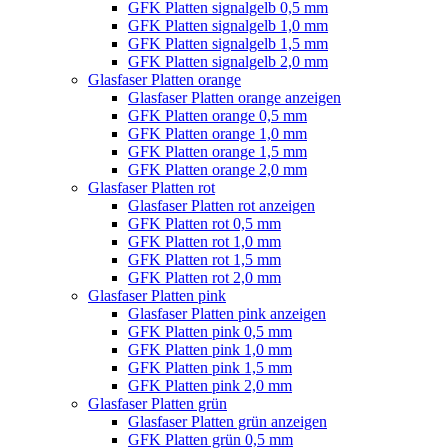
GFK Platten signalgelb 0,5 mm
GFK Platten signalgelb 1,0 mm
GFK Platten signalgelb 1,5 mm
GFK Platten signalgelb 2,0 mm
Glasfaser Platten orange
Glasfaser Platten orange anzeigen
GFK Platten orange 0,5 mm
GFK Platten orange 1,0 mm
GFK Platten orange 1,5 mm
GFK Platten orange 2,0 mm
Glasfaser Platten rot
Glasfaser Platten rot anzeigen
GFK Platten rot 0,5 mm
GFK Platten rot 1,0 mm
GFK Platten rot 1,5 mm
GFK Platten rot 2,0 mm
Glasfaser Platten pink
Glasfaser Platten pink anzeigen
GFK Platten pink 0,5 mm
GFK Platten pink 1,0 mm
GFK Platten pink 1,5 mm
GFK Platten pink 2,0 mm
Glasfaser Platten grün
Glasfaser Platten grün anzeigen
GFK Platten grün 0,5 mm