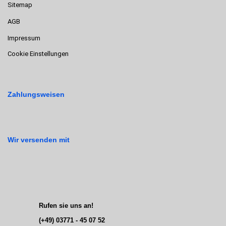
Sitemap
AGB
Impressum
Cookie Einstellungen
Zahlungsweisen
Wir versenden mit
Rufen sie uns an!
(+49) 03771 - 45 07 52