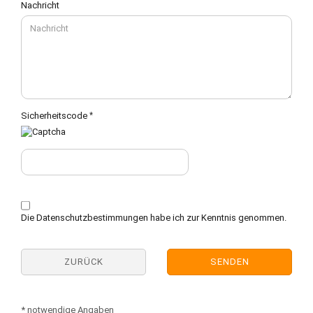
Nachricht
Sicherheitscode
DATENSCHUTZBESTIMMUNGEN
Die
Datenschutzbestimmungen
habe ich zur Kenntnis genommen.
ZURÜCK
SENDEN
* notwendige Angaben