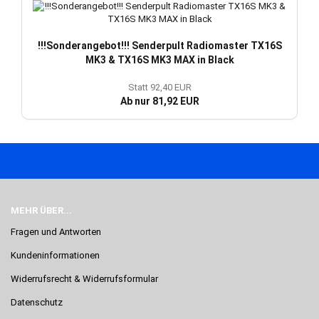
!!!Sonderangebot!!! Senderpult Radiomaster TX16S
MK3 & TX16S MK3 MAX in Black
Statt 92,40 EUR
Ab nur 81,92 EUR
MEHR ÜBER...
Fragen und Antworten
Kundeninformationen
Widerrufsrecht & Widerrufsformular
Datenschutz