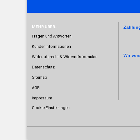
MEHR ÜBER...
Zahlun
Fragen und Antworten
Kundeninformationen
Wir ver
Widerrufsrecht & Widerrufsformular
Datenschutz
Sitemap
AGB
Impressum
Cookie Einstellungen