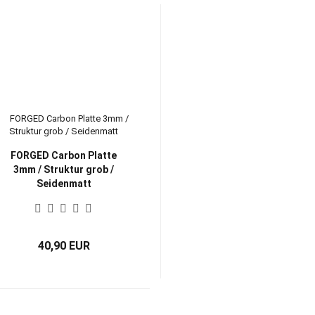
FORGED Carbon Platte
3mm / Struktur grob /
Seidenmatt
40,90 EUR