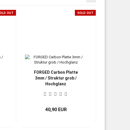
OLD OUT
SOLD OUT
FORGED Carbon Platte
3mm / Struktur grob /
Hochglanz
40,90 EUR