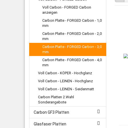
Voll Carbon - FORGED Carbon
anzeigen
Carbon Platte - FORGED Carbon - 1,0
mm
Carbon Platte - FORGED Carbon - 2,0
mm
Carbon Platte - FORGED Carbon - 3,0
mm
Carbon Platte - FORGED Carbon - 4,0
mm
Voll Carbon - KÖPER - Hochglanz
Voll Carbon - LEINEN - Hochglanz
Voll Carbon - LEINEN - Seidenmatt
Carbon Platten 2.Wahl
Sonderangebote
Carbon GF3 Platten
Glasfaser Platten