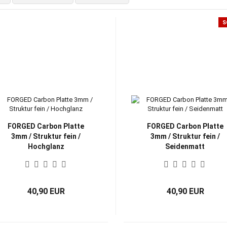
S
FORGED Carbon Platte
FORGED Carbon Platte
3mm / Struktur fein /
3mm / Struktur fein /
Hochglanz
Seidenmatt
40,90 EUR
40,90 EUR