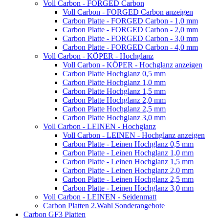
Voll Carbon - FORGED Carbon
Voll Carbon - FORGED Carbon anzeigen
Carbon Platte - FORGED Carbon - 1,0 mm
Carbon Platte - FORGED Carbon - 2,0 mm
Carbon Platte - FORGED Carbon - 3,0 mm
Carbon Platte - FORGED Carbon - 4,0 mm
Voll Carbon - KÖPER - Hochglanz
Voll Carbon - KÖPER - Hochglanz anzeigen
Carbon Platte Hochglanz 0,5 mm
Carbon Platte Hochglanz 1,0 mm
Carbon Platte Hochglanz 1,5 mm
Carbon Platte Hochglanz 2,0 mm
Carbon Platte Hochglanz 2,5 mm
Carbon Platte Hochglanz 3,0 mm
Voll Carbon - LEINEN - Hochglanz
Voll Carbon - LEINEN - Hochglanz anzeigen
Carbon Platte - Leinen Hochglanz 0,5 mm
Carbon Platte - Leinen Hochglanz 1,0 mm
Carbon Platte - Leinen Hochglanz 1,5 mm
Carbon Platte - Leinen Hochglanz 2,0 mm
Carbon Platte - Leinen Hochglanz 2,5 mm
Carbon Platte - Leinen Hochglanz 3,0 mm
Voll Carbon - LEINEN - Seidenmatt
Carbon Platten 2.Wahl Sonderangebote
Carbon GF3 Platten