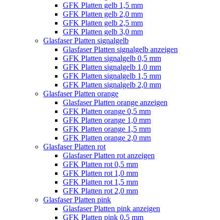
GFK Platten gelb 1,5 mm
GFK Platten gelb 2,0 mm
GFK Platten gelb 2,5 mm
GFK Platten gelb 3,0 mm
Glasfaser Platten signalgelb
Glasfaser Platten signalgelb anzeigen
GFK Platten signalgelb 0,5 mm
GFK Platten signalgelb 1,0 mm
GFK Platten signalgelb 1,5 mm
GFK Platten signalgelb 2,0 mm
Glasfaser Platten orange
Glasfaser Platten orange anzeigen
GFK Platten orange 0,5 mm
GFK Platten orange 1,0 mm
GFK Platten orange 1,5 mm
GFK Platten orange 2,0 mm
Glasfaser Platten rot
Glasfaser Platten rot anzeigen
GFK Platten rot 0,5 mm
GFK Platten rot 1,0 mm
GFK Platten rot 1,5 mm
GFK Platten rot 2,0 mm
Glasfaser Platten pink
Glasfaser Platten pink anzeigen
GFK Platten pink 0,5 mm