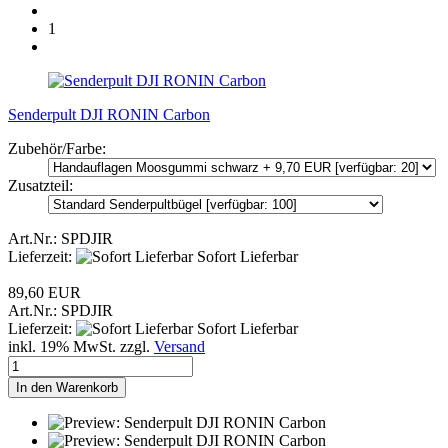
1
Senderpult DJI RONIN Carbon
Zubehör/Farbe:
Zusatzteil:
Art.Nr.: SPDJIR
Lieferzeit:
Sofort Lieferbar
89,60 EUR
Art.Nr.: SPDJIR
Lieferzeit:
Sofort Lieferbar
inkl. 19% MwSt. zzgl.
Versand
In den Warenkorb