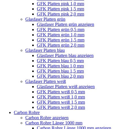
GFK Platten pink 1,0 mm
GFK Platten pink 1,5 mm
GFK Platten pink 2,0 mm
Glasfaser Platten grün
Glasfaser Platten grün anzeigen
GFK Platten grün 0,5 mm
GFK Platten grün 1,0 mm
GFK Platten grün 1,5 mm
GFK Platten grün 2,0 mm
Glasfaser Platten blau
Glasfaser Platten blau anzeigen
GFK Platten blau 0,5 mm
GFK Platten blau 1,0 mm
GFK Platten blau 1,5 mm
GFK Platten blau 2,0 mm
Glasfaser Platten weiß
Glasfaser Platten weiß anzeigen
GFK Platten weiß 0,5 mm
GFK Platten weiß 1,0 mm
GFK Platten weiß 1,5 mm
GFK Platten weiß 2,0 mm
Carbon Rohre
Carbon Rohre anzeigen
Carbon Rohre Länge 1000 mm
Carbon Rohre Länge 1000 mm anzeigen