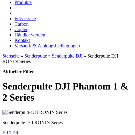
Produkte
Frässervice
Carbon
Copter
Händler werden
Kontakt
Versand- & Zahlungsbedingungen
Startseite
»
Senderpulte
»
Senderpulte DJI
»
Senderpulte DJI
RONIN Series
Aktueller Filter
Senderpulte DJI Phantom 1 &
2 Series
Senderpulte DJI RONIN Series
FILTER