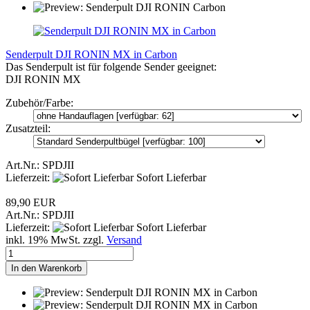
Senderpult DJI RONIN MX in Carbon
Das Senderpult ist für folgende Sender geeignet:
DJI RONIN MX
Zubehör/Farbe:
Zusatzteil:
Art.Nr.: SPDJII
Lieferzeit:
Sofort Lieferbar
89,90 EUR
Art.Nr.: SPDJII
Lieferzeit:
Sofort Lieferbar
inkl. 19% MwSt. zzgl.
Versand
In den Warenkorb