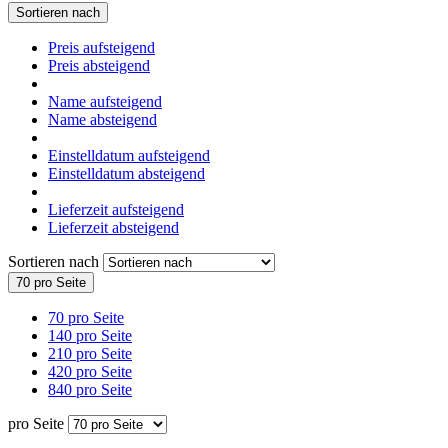
Sortieren nach
Preis aufsteigend
Preis absteigend
Name aufsteigend
Name absteigend
Einstelldatum aufsteigend
Einstelldatum absteigend
Lieferzeit aufsteigend
Lieferzeit absteigend
Sortieren nach
70 pro Seite
70 pro Seite
140 pro Seite
210 pro Seite
420 pro Seite
840 pro Seite
pro Seite