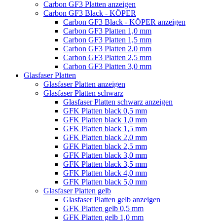
Carbon GF3 Platten anzeigen
Carbon GF3 Black - KÖPER
Carbon GF3 Black - KÖPER anzeigen
Carbon GF3 Platten 1,0 mm
Carbon GF3 Platten 1,5 mm
Carbon GF3 Platten 2,0 mm
Carbon GF3 Platten 2,5 mm
Carbon GF3 Platten 3,0 mm
Glasfaser Platten
Glasfaser Platten anzeigen
Glasfaser Platten schwarz
Glasfaser Platten schwarz anzeigen
GFK Platten black 0,5 mm
GFK Platten black 1,0 mm
GFK Platten black 1,5 mm
GFK Platten black 2,0 mm
GFK Platten black 2,5 mm
GFK Platten black 3,0 mm
GFK Platten black 3,5 mm
GFK Platten black 4,0 mm
GFK Platten black 5,0 mm
Glasfaser Platten gelb
Glasfaser Platten gelb anzeigen
GFK Platten gelb 0,5 mm
GFK Platten gelb 1,0 mm