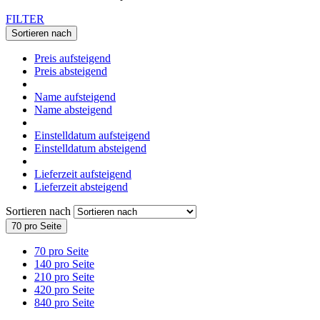
FILTER
Sortieren nach
Preis aufsteigend
Preis absteigend
Name aufsteigend
Name absteigend
Einstelldatum aufsteigend
Einstelldatum absteigend
Lieferzeit aufsteigend
Lieferzeit absteigend
Sortieren nach
70 pro Seite
70 pro Seite
140 pro Seite
210 pro Seite
420 pro Seite
840 pro Seite