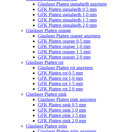
Glasfaser Platten signalgelb anzeigen
GFK Platten signalgelb 0,5 mm
GFK Platten signalgelb 1,0 mm
GFK Platten signalgelb 1,5 mm
GFK Platten signalgelb 2,0 mm
Glasfaser Platten orange
Glasfaser Platten orange anzeigen
GFK Platten orange 0,5 mm
GFK Platten orange 1,0 mm
GFK Platten orange 1,5 mm
GFK Platten orange 2,0 mm
Glasfaser Platten rot
Glasfaser Platten rot anzeigen
GFK Platten rot 0,5 mm
GFK Platten rot 1,0 mm
GFK Platten rot 1,5 mm
GFK Platten rot 2,0 mm
Glasfaser Platten pink
Glasfaser Platten pink anzeigen
GFK Platten pink 0,5 mm
GFK Platten pink 1,0 mm
GFK Platten pink 1,5 mm
GFK Platten pink 2,0 mm
Glasfaser Platten grün
Glasfaser Platten grün anzeigen