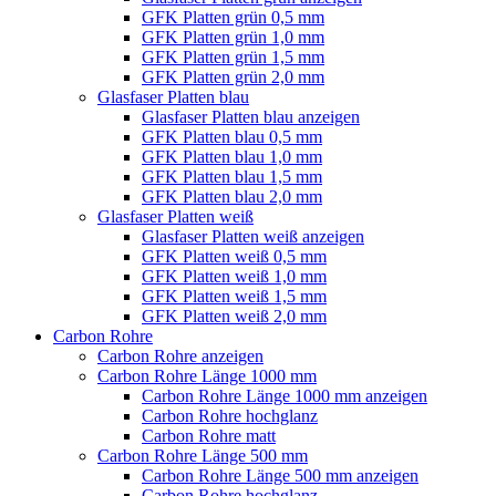
GFK Platten grün 0,5 mm
GFK Platten grün 1,0 mm
GFK Platten grün 1,5 mm
GFK Platten grün 2,0 mm
Glasfaser Platten blau
Glasfaser Platten blau anzeigen
GFK Platten blau 0,5 mm
GFK Platten blau 1,0 mm
GFK Platten blau 1,5 mm
GFK Platten blau 2,0 mm
Glasfaser Platten weiß
Glasfaser Platten weiß anzeigen
GFK Platten weiß 0,5 mm
GFK Platten weiß 1,0 mm
GFK Platten weiß 1,5 mm
GFK Platten weiß 2,0 mm
Carbon Rohre
Carbon Rohre anzeigen
Carbon Rohre Länge 1000 mm
Carbon Rohre Länge 1000 mm anzeigen
Carbon Rohre hochglanz
Carbon Rohre matt
Carbon Rohre Länge 500 mm
Carbon Rohre Länge 500 mm anzeigen
Carbon Rohre hochglanz