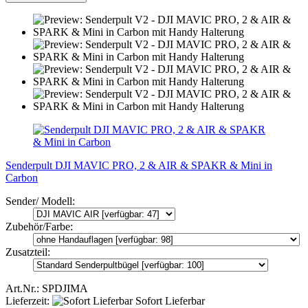
Senderpult DJI MAVIC PRO, 2 & AIR & SPAKR & Mini in
Carbon
Sender/ Modell:
Zubehör/Farbe:
Zusatzteil:
Art.Nr.: SPDJIMA
Lieferzeit:
Sofort Lieferbar