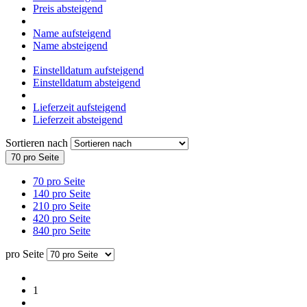
Preis absteigend
Name aufsteigend
Name absteigend
Einstelldatum aufsteigend
Einstelldatum absteigend
Lieferzeit aufsteigend
Lieferzeit absteigend
Sortieren nach
70 pro Seite
70 pro Seite
140 pro Seite
210 pro Seite
420 pro Seite
840 pro Seite
pro Seite
1