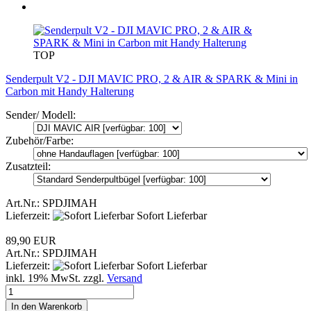
TOP
Senderpult V2 - DJI MAVIC PRO, 2 & AIR & SPARK & Mini in
Carbon mit Handy Halterung
Sender/ Modell:
Zubehör/Farbe:
Zusatzteil:
Art.Nr.: SPDJIMAH
Lieferzeit:
Sofort Lieferbar
89,90 EUR
Art.Nr.: SPDJIMAH
Lieferzeit:
Sofort Lieferbar
inkl. 19% MwSt. zzgl.
Versand
In den Warenkorb