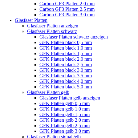
Carbon GF3 Platten 2,0 mm
Carbon GF3 Platten 2,5 mm
Carbon GF3 Platten 3,0 mm
Glasfaser Platten
Glasfaser Platten anzeigen
Glasfaser Platten schwarz
Glasfaser Platten schwarz anzeigen
GFK Platten black 0,5 mm
GFK Platten black 1,0 mm
GFK Platten black 1,5 mm
GFK Platten black 2,0 mm
GFK Platten black 2,5 mm
GFK Platten black 3,0 mm
GFK Platten black 3,5 mm
GFK Platten black 4,0 mm
GFK Platten black 5,0 mm
Glasfaser Platten gelb
Glasfaser Platten gelb anzeigen
GFK Platten gelb 0,5 mm
GFK Platten gelb 1,0 mm
GFK Platten gelb 1,5 mm
GFK Platten gelb 2,0 mm
GFK Platten gelb 2,5 mm
GFK Platten gelb 3,0 mm
Glasfaser Platten signalgelb