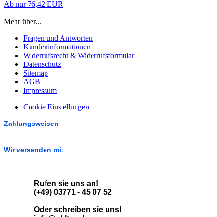
Ab nur 76,42 EUR
Mehr über...
Fragen und Antworten
Kundeninformationen
Widerrufsrecht & Widerrufsformular
Datenschutz
Sitemap
AGB
Impressum
Cookie Einstellungen
Zahlungsweisen
Wir versenden mit
Rufen sie uns an!
(+49) 03771 - 45 07 52
Oder schreiben sie uns!