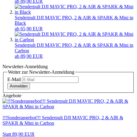
ab 89,90 EUR
Senderpult DJI MAVIC PRO, 2 & AIR & SPARK & Mini in
Black
ab 65,90 EUR
Senderpult DJI MAVIC PRO, 2 & AIR & SPAKR & Mini in
Carbon
ab 89,90 EUR
Newsletter-Anmeldung
Weiter zur Newsletter-Anmeldung
E-Mail
Anmelden
Angebote
!!!Sonderangebot!!! Senderpult DJI MAVIC PRO, 2 & AIR &
SPAKR & Mini in Carbon
Statt 89,90 EUR