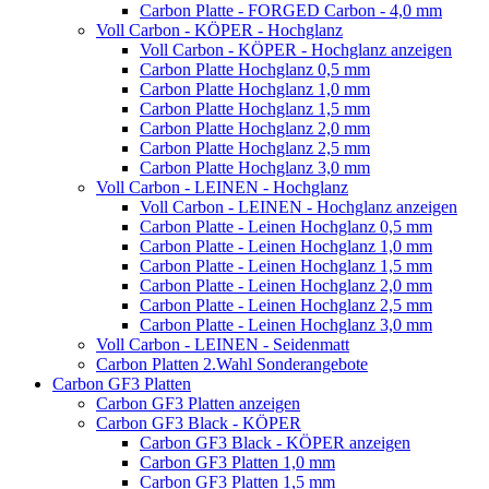
Carbon Platte - FORGED Carbon - 4,0 mm
Voll Carbon - KÖPER - Hochglanz
Voll Carbon - KÖPER - Hochglanz anzeigen
Carbon Platte Hochglanz 0,5 mm
Carbon Platte Hochglanz 1,0 mm
Carbon Platte Hochglanz 1,5 mm
Carbon Platte Hochglanz 2,0 mm
Carbon Platte Hochglanz 2,5 mm
Carbon Platte Hochglanz 3,0 mm
Voll Carbon - LEINEN - Hochglanz
Voll Carbon - LEINEN - Hochglanz anzeigen
Carbon Platte - Leinen Hochglanz 0,5 mm
Carbon Platte - Leinen Hochglanz 1,0 mm
Carbon Platte - Leinen Hochglanz 1,5 mm
Carbon Platte - Leinen Hochglanz 2,0 mm
Carbon Platte - Leinen Hochglanz 2,5 mm
Carbon Platte - Leinen Hochglanz 3,0 mm
Voll Carbon - LEINEN - Seidenmatt
Carbon Platten 2.Wahl Sonderangebote
Carbon GF3 Platten
Carbon GF3 Platten anzeigen
Carbon GF3 Black - KÖPER
Carbon GF3 Black - KÖPER anzeigen
Carbon GF3 Platten 1,0 mm
Carbon GF3 Platten 1,5 mm