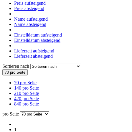
Preis aufsteigend
Preis absteigend
Name aufsteigend
Name absteigend
Einstelldatum aufsteigend
Einstelldatum absteigend
Lieferzeit aufsteigend
Lieferzeit absteigend
Sortieren nach
70 pro Seite
70 pro Seite
140 pro Seite
210 pro Seite
420 pro Seite
840 pro Seite
pro Seite
1