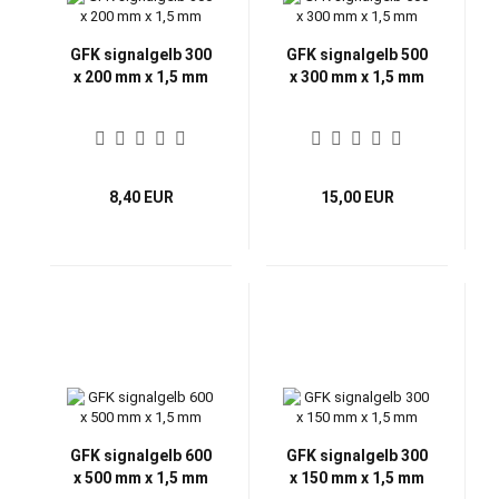
GFK signalgelb 300
GFK signalgelb 500
x 200 mm x 1,5 mm
x 300 mm x 1,5 mm
8,40 EUR
15,00 EUR
GFK signalgelb 600
GFK signalgelb 300
x 500 mm x 1,5 mm
x 150 mm x 1,5 mm