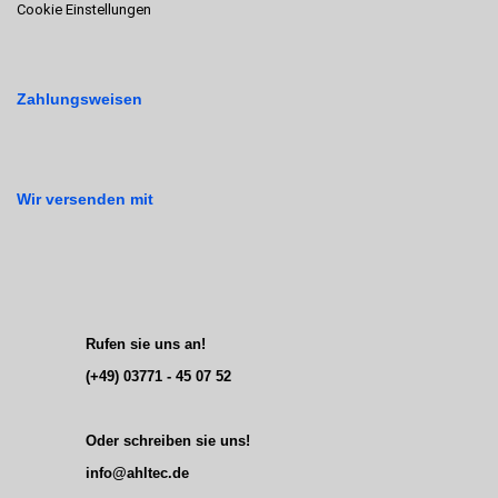
Cookie Einstellungen
Zahlungsweisen
Wir versenden mit
Rufen sie uns an!
(+49) 03771 - 45 07 52
Oder schreiben sie uns!
info@ahltec.de