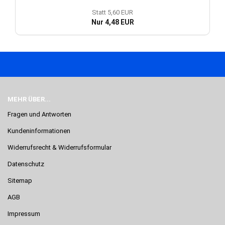
Statt 5,60 EUR
Nur 4,48 EUR
MEHR ÜBER...
Fragen und Antworten
Kundeninformationen
Widerrufsrecht & Widerrufsformular
Datenschutz
Sitemap
AGB
Impressum