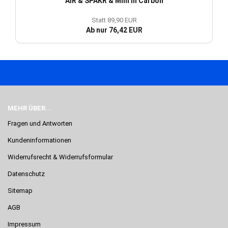
AIR & SPAKR & Mini in Carbon
Statt 89,90 EUR
Ab nur 76,42 EUR
MEHR ÜBER...
Fragen und Antworten
Kundeninformationen
Widerrufsrecht & Widerrufsformular
Datenschutz
Sitemap
AGB
Impressum