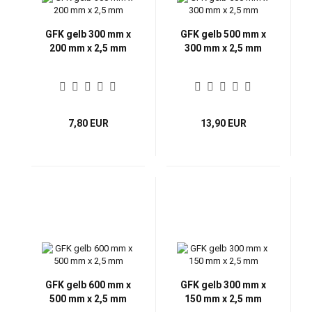
GFK gelb 300 mm x
GFK gelb 500 mm x
200 mm x 2,5 mm
300 mm x 2,5 mm
7,80 EUR
13,90 EUR
GFK gelb 600 mm x
GFK gelb 300 mm x
500 mm x 2,5 mm
150 mm x 2,5 mm