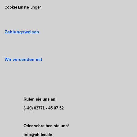
Cookie Einstellungen
Zahlungsweisen
Wir versenden mit
Rufen sie uns an!
(+49) 03771 - 45 07 52
Oder schreiben sie uns!
info@ahltec.de