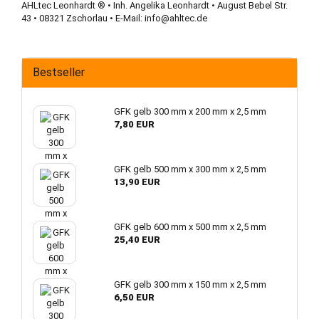
AHLtec Leonhardt ® • Inh. Angelika Leonhardt • August Bebel Str.
43 • 08321 Zschorlau • E-Mail:
info@ahltec.de
Bestseller
GFK gelb 300 mm x 200 mm x 2,5 mm
7,80 EUR
GFK gelb 500 mm x 300 mm x 2,5 mm
13,90 EUR
GFK gelb 600 mm x 500 mm x 2,5 mm
25,40 EUR
GFK gelb 300 mm x 150 mm x 2,5 mm
6,50 EUR