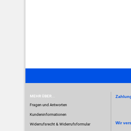
MEHR ÜBER...
Zahlun
Fragen und Antworten
Kundeninformationen
Wir ver
Widerrufsrecht & Widerrufsformular