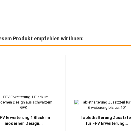
esem Produkt empfehlen wir Ihnen:
PV Erweiterung 1 Black im
Tablethalterung Zusatzte
modernen Design...
für FPV Erweiterung...