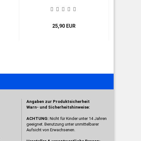
25,90 EUR
Angaben zur Produktsicherheit
Warn- und Sicherheitshinweise:
ACHTUNG:
Nicht für Kinder unter 14 Jahren
geeignet. Benutzung unter unmittelbarer
Aufsicht von Erwachsenen.
!