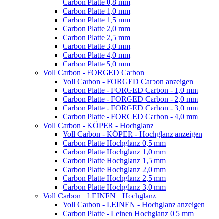
Carbon Platte 0,8 mm
Carbon Platte 1,0 mm
Carbon Platte 1,5 mm
Carbon Platte 2,0 mm
Carbon Platte 2,5 mm
Carbon Platte 3,0 mm
Carbon Platte 4,0 mm
Carbon Platte 5,0 mm
Voll Carbon - FORGED Carbon
Voll Carbon - FORGED Carbon anzeigen
Carbon Platte - FORGED Carbon - 1,0 mm
Carbon Platte - FORGED Carbon - 2,0 mm
Carbon Platte - FORGED Carbon - 3,0 mm
Carbon Platte - FORGED Carbon - 4,0 mm
Voll Carbon - KÖPER - Hochglanz
Voll Carbon - KÖPER - Hochglanz anzeigen
Carbon Platte Hochglanz 0,5 mm
Carbon Platte Hochglanz 1,0 mm
Carbon Platte Hochglanz 1,5 mm
Carbon Platte Hochglanz 2,0 mm
Carbon Platte Hochglanz 2,5 mm
Carbon Platte Hochglanz 3,0 mm
Voll Carbon - LEINEN - Hochglanz
Voll Carbon - LEINEN - Hochglanz anzeigen
Carbon Platte - Leinen Hochglanz 0,5 mm