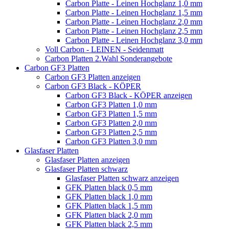
Carbon Platte - Leinen Hochglanz 1,0 mm
Carbon Platte - Leinen Hochglanz 1,5 mm
Carbon Platte - Leinen Hochglanz 2,0 mm
Carbon Platte - Leinen Hochglanz 2,5 mm
Carbon Platte - Leinen Hochglanz 3,0 mm
Voll Carbon - LEINEN - Seidenmatt
Carbon Platten 2.Wahl Sonderangebote
Carbon GF3 Platten
Carbon GF3 Platten anzeigen
Carbon GF3 Black - KÖPER
Carbon GF3 Black - KÖPER anzeigen
Carbon GF3 Platten 1,0 mm
Carbon GF3 Platten 1,5 mm
Carbon GF3 Platten 2,0 mm
Carbon GF3 Platten 2,5 mm
Carbon GF3 Platten 3,0 mm
Glasfaser Platten
Glasfaser Platten anzeigen
Glasfaser Platten schwarz
Glasfaser Platten schwarz anzeigen
GFK Platten black 0,5 mm
GFK Platten black 1,0 mm
GFK Platten black 1,5 mm
GFK Platten black 2,0 mm
GFK Platten black 2,5 mm