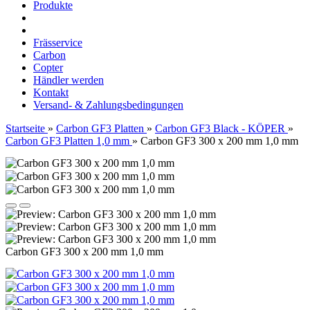
Produkte
Frässervice
Carbon
Copter
Händler werden
Kontakt
Versand- & Zahlungsbedingungen
Startseite
»
Carbon GF3 Platten
»
Carbon GF3 Black - KÖPER
»
Carbon GF3 Platten 1,0 mm
»
Carbon GF3 300 x 200 mm 1,0 mm
Carbon GF3 300 x 200 mm 1,0 mm