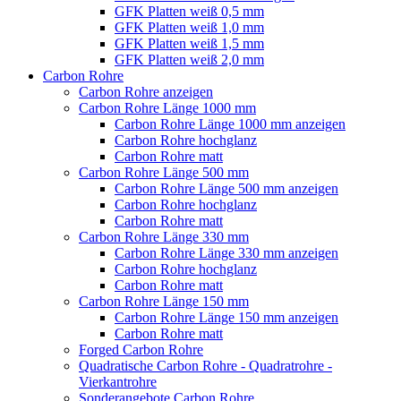
GFK Platten weiß 0,5 mm
GFK Platten weiß 1,0 mm
GFK Platten weiß 1,5 mm
GFK Platten weiß 2,0 mm
Carbon Rohre
Carbon Rohre anzeigen
Carbon Rohre Länge 1000 mm
Carbon Rohre Länge 1000 mm anzeigen
Carbon Rohre hochglanz
Carbon Rohre matt
Carbon Rohre Länge 500 mm
Carbon Rohre Länge 500 mm anzeigen
Carbon Rohre hochglanz
Carbon Rohre matt
Carbon Rohre Länge 330 mm
Carbon Rohre Länge 330 mm anzeigen
Carbon Rohre hochglanz
Carbon Rohre matt
Carbon Rohre Länge 150 mm
Carbon Rohre Länge 150 mm anzeigen
Carbon Rohre matt
Forged Carbon Rohre
Quadratische Carbon Rohre - Quadratrohre -
Vierkantrohre
Sonderangebote Carbon Rohre