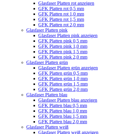
Glasfaser Platten rot anzeigen
GFK Platten rot 0,5 mm
GFK Platten rot 1,0 mm
GFK Platten rot 1,5 mm
GFK Platten rot 2,0 mm
Glasfaser Platten pink
Glasfaser Platten pink anzeigen
GFK Platten pink 0,5 mm
GFK Platten pink 1,0 mm
GFK Platten pink 1,5 mm
GFK Platten pink 2,0 mm
Glasfaser Platten grün
Glasfaser Platten grün anzeigen
GFK Platten grün 0,5 mm
GFK Platten grün 1,0 mm
GFK Platten grün 1,5 mm
GFK Platten grün 2,0 mm
Glasfaser Platten blau
Glasfaser Platten blau anzeigen
GFK Platten blau 0,5 mm
GFK Platten blau 1,0 mm
GFK Platten blau 1,5 mm
GFK Platten blau 2,0 mm
Glasfaser Platten weiß
Glasfaser Platten weiß anzeigen