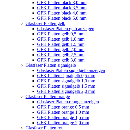
GFK Platten black 3,0 mm
GFK Platten black 3,5 mm
GFK Platten black 4,0 mm
GFK Platten black 5,0 mm
Glasfaser Platten gelb
Glasfaser Platten gelb anzeigen
GFK Platten gelb 0,5 mm
GFK Platten gelb 1,0 mm
GFK Platten gelb 1,5 mm
GFK Platten gelb 2,0 mm
GFK Platten gelb 2,5 mm
GFK Platten gelb 3,0 mm
Glasfaser Platten signalgelb
Glasfaser Platten signalgelb anzeigen
GFK Platten signalgelb 0,5 mm
GFK Platten signalgelb 1,0 mm
GFK Platten signalgelb 1,5 mm
GFK Platten signalgelb 2,0 mm
Glasfaser Platten orange
Glasfaser Platten orange anzeigen
GFK Platten orange 0,5 mm
GFK Platten orange 1,0 mm
GFK Platten orange 1,5 mm
GFK Platten orange 2,0 mm
Glasfaser Platten rot