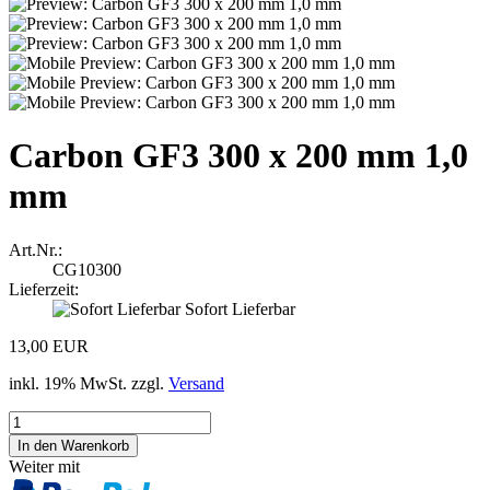
Carbon GF3 300 x 200 mm 1,0
mm
Art.Nr.:
CG10300
Lieferzeit:
Sofort Lieferbar
13,00 EUR
inkl. 19% MwSt. zzgl.
Versand
Weiter mit